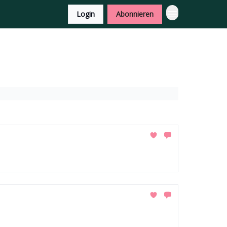
Login
Abonnieren