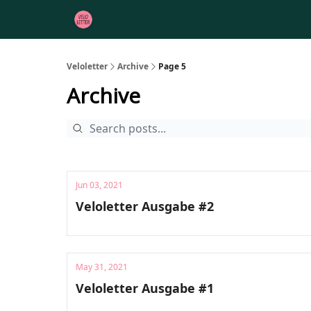
Veloletter
Archive
Page 5
Archive
Jun 03, 2021
Veloletter Ausgabe #2
May 31, 2021
Veloletter Ausgabe #1