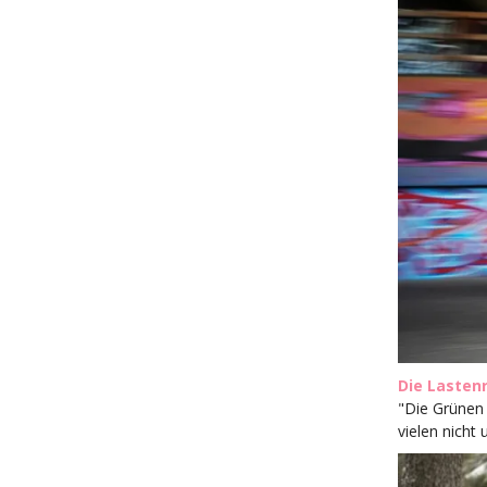
Die Lasten
"Die Grünen 
vielen nicht