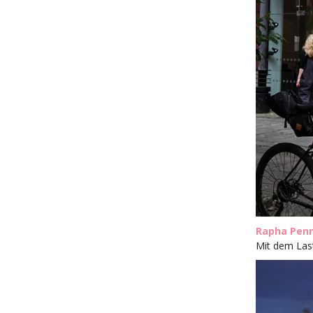
Rapha Penn
Mit dem Last