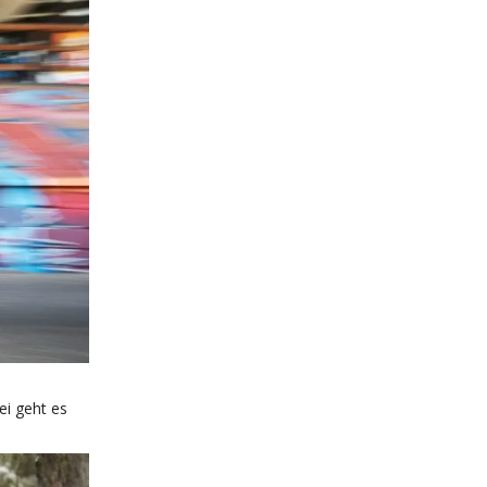
ei geht es