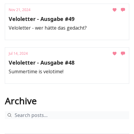
Nov 21, 2024
Veloletter - Ausgabe #49
Veloletter - wer hätte das gedacht?
Jul 14, 2024
Veloletter - Ausgabe #48
Summertime is velotime!
Archive