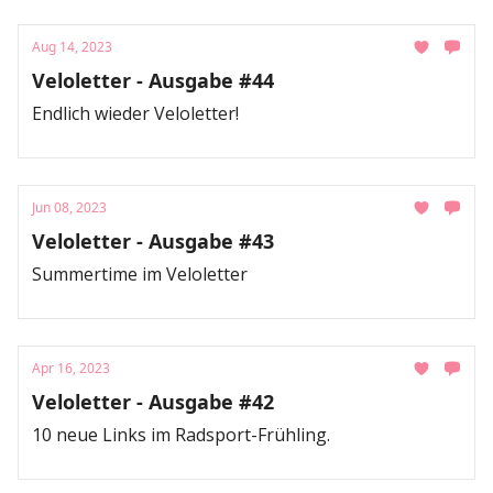
Aug 14, 2023
Veloletter - Ausgabe #44
Endlich wieder Veloletter!
Jun 08, 2023
Veloletter - Ausgabe #43
Summertime im Veloletter
Apr 16, 2023
Veloletter - Ausgabe #42
10 neue Links im Radsport-Frühling.