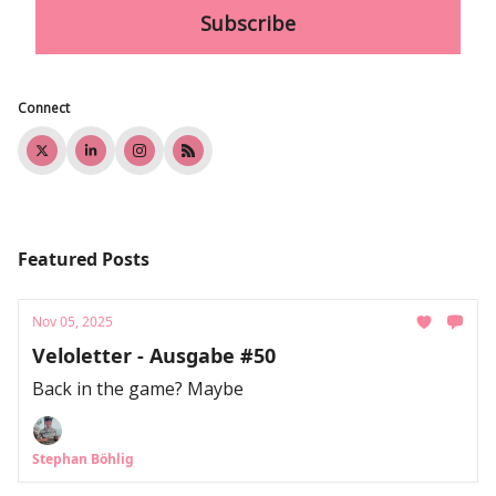
Connect
Featured Posts
Nov 05, 2025
Veloletter - Ausgabe #50
Back in the game? Maybe
Stephan Böhlig