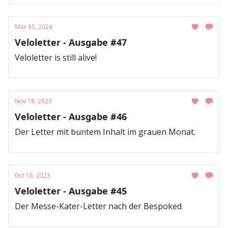
Mar 05, 2024
Veloletter - Ausgabe #47
Veloletter is still alive!
Nov 18, 2023
Veloletter - Ausgabe #46
Der Letter mit buntem Inhalt im grauen Monat.
Oct 16, 2023
Veloletter - Ausgabe #45
Der Messe-Kater-Letter nach der Bespoked