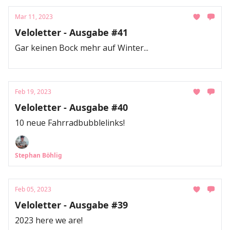
Mar 11, 2023
Veloletter - Ausgabe #41
Gar keinen Bock mehr auf Winter...
Feb 19, 2023
Veloletter - Ausgabe #40
10 neue Fahrradbubblelinks!
Stephan Böhlig
Feb 05, 2023
Veloletter - Ausgabe #39
2023 here we are!