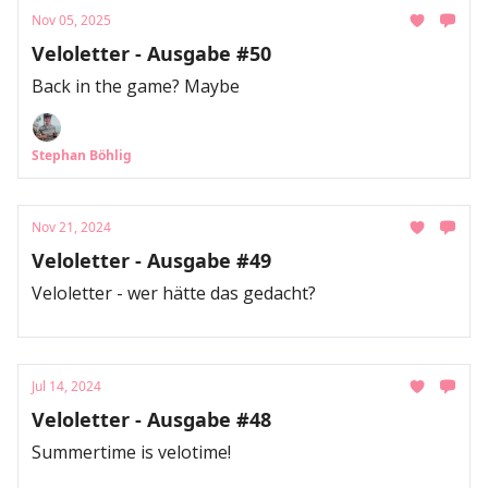
Nov 05, 2025
Veloletter - Ausgabe #50
Back in the game? Maybe
Stephan Böhlig
Nov 21, 2024
Veloletter - Ausgabe #49
Veloletter - wer hätte das gedacht?
Jul 14, 2024
Veloletter - Ausgabe #48
Summertime is velotime!