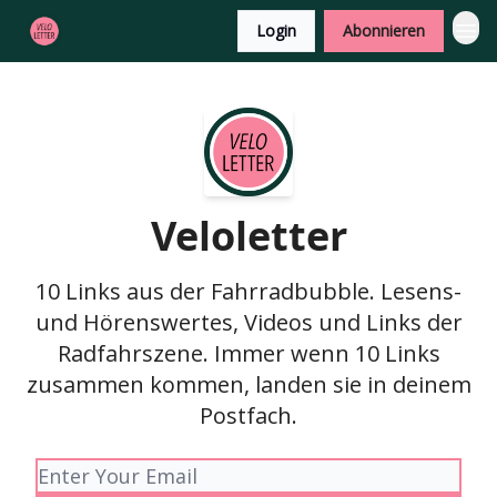
Login
Abonnieren
Veloletter
10 Links aus der Fahrradbubble. Lesens-
und Hörenswertes, Videos und Links der
Radfahrszene. Immer wenn 10 Links
zusammen kommen, landen sie in deinem
Postfach.