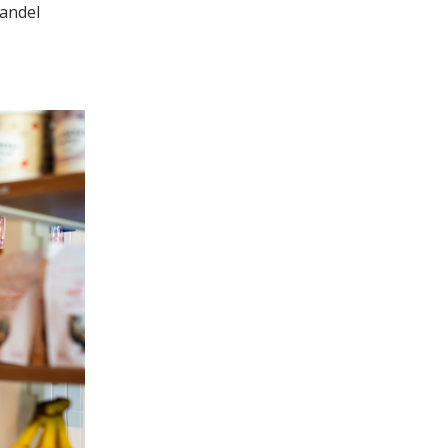
handel