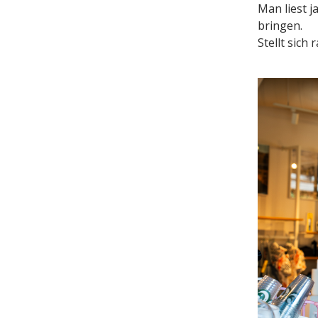
Man liest 
bringen.
Stellt sich 