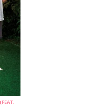
(FEAT.