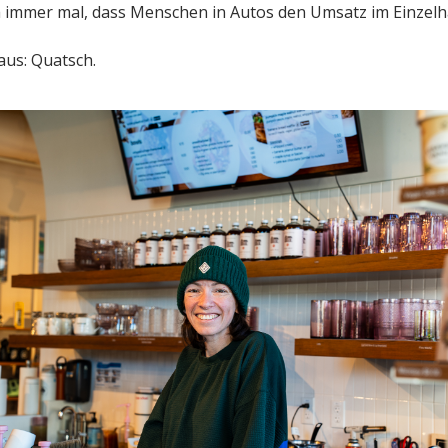
ja immer mal, dass Menschen in Autos den Umsatz im Einzel
raus: Quatsch.