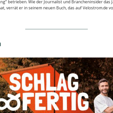
ng” betrieben. Wie der Journalist und Brancheninsider das 
at, verrät er in seinem neuen Buch, das auf Velostrom.de vo
n