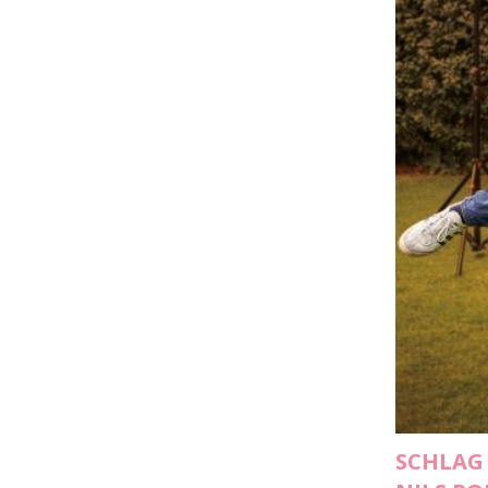
SCHLAG 