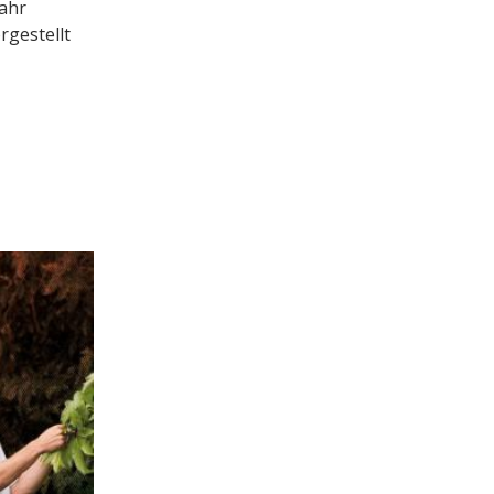
Jahr
rgestellt