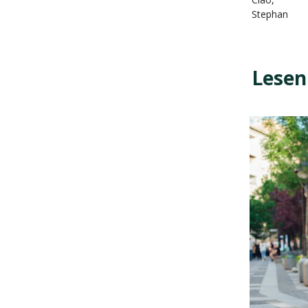
Stephan
Lesen