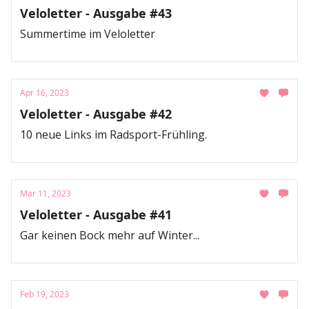
Veloletter - Ausgabe #43
Summertime im Veloletter
Apr 16, 2023
Veloletter - Ausgabe #42
10 neue Links im Radsport-Frühling.
Mar 11, 2023
Veloletter - Ausgabe #41
Gar keinen Bock mehr auf Winter...
Feb 19, 2023