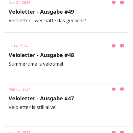
Nov 21, 2024
Veloletter - Ausgabe #49
Veloletter - wer hätte das gedacht?
Jul 14, 2024
Veloletter - Ausgabe #48
Summertime is velotime!
Mar 05, 2024
Veloletter - Ausgabe #47
Veloletter is still alive!
Nov 18, 2023