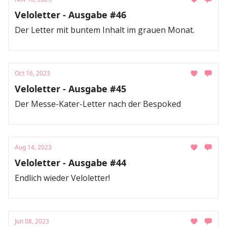
Veloletter - Ausgabe #46
Der Letter mit buntem Inhalt im grauen Monat.
Oct 16, 2023
Veloletter - Ausgabe #45
Der Messe-Kater-Letter nach der Bespoked
Aug 14, 2023
Veloletter - Ausgabe #44
Endlich wieder Veloletter!
Jun 08, 2023