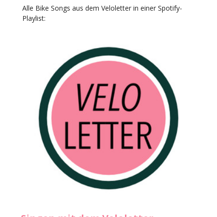
Alle Bike Songs aus dem Veloletter in einer Spotify-
Playlist: