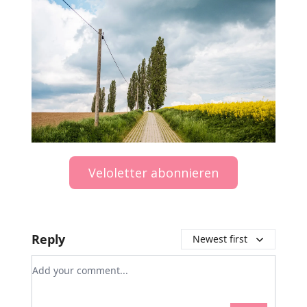
Veloletter abonnieren
Reply
Newest first
Add your comment