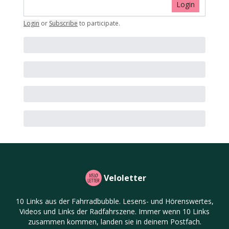
Login
Login
or
Subscribe
to participate
.
Veloletter
10 Links aus der Fahrradbubble. Lesens- und Hörenswertes,
Videos und Links der Radfahrszene. Immer wenn 10 Links
zusammen kommen, landen sie in deinem Postfach.