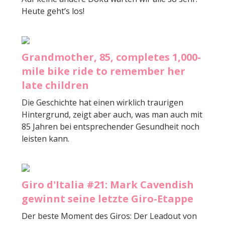
Heute geht’s los!
Grandmother, 85, completes 1,000-
mile bike ride to remember her
late children
Die Geschichte hat einen wirklich traurigen
Hintergrund, zeigt aber auch, was man auch mit
85 Jahren bei entsprechender Gesundheit noch
leisten kann.
Giro d'Italia #21: Mark Cavendish
gewinnt seine letzte Giro-Etappe
Der beste Moment des Giros: Der Leadout von