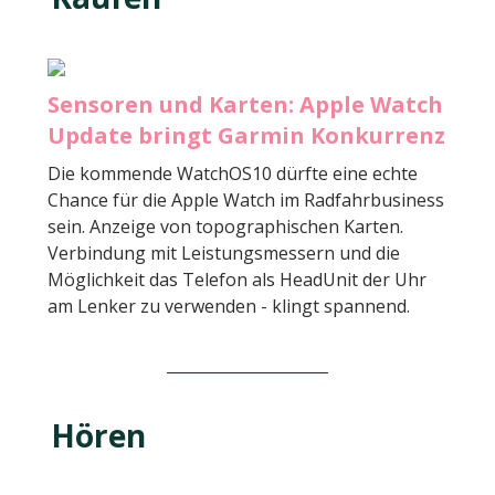
Sensoren und Karten: Apple Watch
Update bringt Garmin Konkurrenz
Die kommende WatchOS10 dürfte eine echte
Chance für die Apple Watch im Radfahrbusiness
sein. Anzeige von topographischen Karten.
Verbindung mit Leistungsmessern und die
Möglichkeit das Telefon als HeadUnit der Uhr
am Lenker zu verwenden - klingt spannend.
Hören