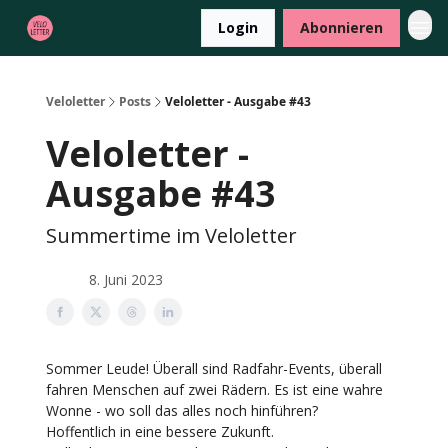
Login
Abonnieren
Veloletter
Posts
Veloletter - Ausgabe #43
Veloletter -
Ausgabe #43
Summertime im Veloletter
8. Juni 2023
Sommer Leude! Überall sind Radfahr-Events, überall
fahren Menschen auf zwei Rädern. Es ist eine wahre
Wonne - wo soll das alles noch hinführen?
Hoffentlich in eine bessere Zukunft.