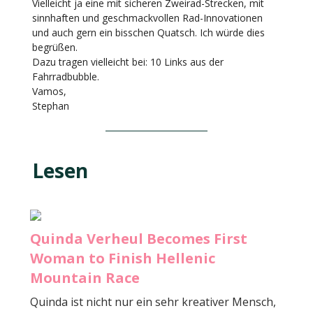
Vielleicht ja eine mit sicheren Zweirad-Strecken, mit
sinnhaften und geschmackvollen Rad-Innovationen
und auch gern ein bisschen Quatsch. Ich würde dies
begrüßen.
Dazu tragen vielleicht bei: 10 Links aus der
Fahrradbubble.
Vamos,
Stephan
Lesen
Quinda Verheul Becomes First
Woman to Finish Hellenic
Mountain Race
Quinda ist nicht nur ein sehr kreativer Mensch,