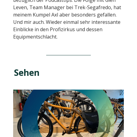
Leven, Team Manager bei Trek-Segafredo, hat
meinem Kumpel Axl aber besonders gefallen.
Und mir auch. Wieder einmal sehr interessante
Einblicke in den Profizirkus und dessen
Equipmentschlacht.
Sehen