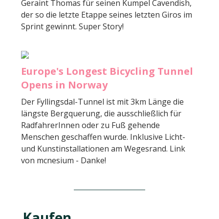
Geraint Thomas für seinen Kumpel Cavendish,
der so die letzte Etappe seines letzten Giros im
Sprint gewinnt. Super Story!
Europe's Longest Bicycling Tunnel
Opens in Norway
Der Fyllingsdal-Tunnel ist mit 3km Länge die
längste Bergquerung, die ausschließlich für
RadfahrerInnen oder zu Fuß gehende
Menschen geschaffen wurde. Inklusive Licht-
und Kunstinstallationen am Wegesrand. Link
von mcnesium - Danke!
Kaufen