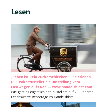
Lesen
„Leben ist kein Zuckerschlecken“ – So erleben
UPS-Paketzusteller die Umstellung vom
Lastwagen aufs Rad
—
www.handelsblatt.com
Wie geht es eigentlich den Zustellern auf 2-3 Rädern?
Lesenswerte Reportage im Handelsblatt