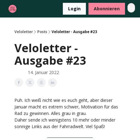
Login
Abonnieren
Veloletter
Posts
Veloletter - Ausgabe #23
Veloletter -
Ausgabe #23
14. Januar 2022
Puh. Ich weiß nicht wie es euch geht, aber dieser
Januar macht es extrem schwer, Motivation für das
Rad zu gewinnen. Alles grau in grau.
Daher sende ich wenigstens 10 mehr oder minder
sonnige Links aus der Fahrradwelt. Viel Spaß!