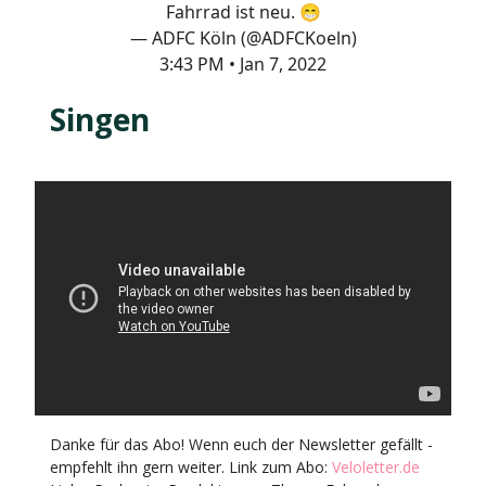
Fahrrad ist neu. 😁
— ADFC Köln (@ADFCKoeln)
3:43 PM • Jan 7, 2022
Singen
Danke für das Abo! Wenn euch der Newsletter gefällt -
empfehlt ihn gern weiter. Link zum Abo:
Veloletter.de