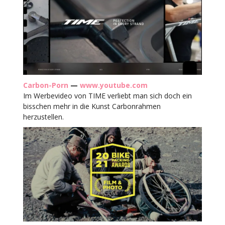
Carbon-Porn
—
www.youtube.com
Im Werbevideo von TIME verliebt man sich doch ein
bisschen mehr in die Kunst Carbonrahmen
herzustellen.